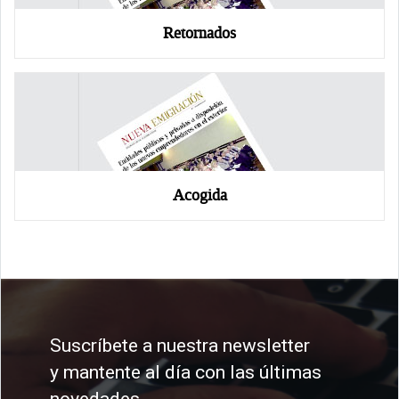
Retornados
Acogida
Suscríbete a nuestra newsletter
y mantente al día con las últimas
novedades