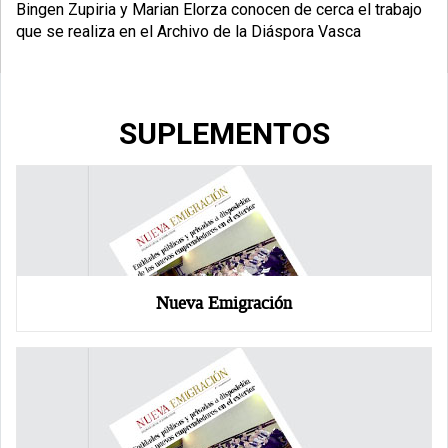
Bingen Zupiria y Marian Elorza conocen de cerca el trabajo
que se realiza en el Archivo de la Diáspora Vasca
SUPLEMENTOS
Nueva Emigración