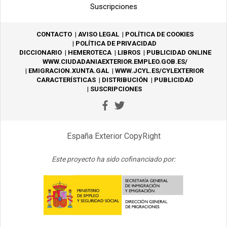
Suscripciones
CONTACTO
AVISO LEGAL
POLÍTICA DE COOKIES
POLÍTICA DE PRIVACIDAD
DICCIONARIO
HEMEROTECA
LIBROS
PUBLICIDAD ONLINE
WWW.CIUDADANIAEXTERIOR.EMPLEO.GOB.ES/
EMIGRACION.XUNTA.GAL
WWW.JCYL.ES/CYLEXTERIOR
CARACTERÍSTICAS
DISTRIBUCIÓN
PUBLICIDAD
SUSCRIPCIONES
España Exterior CopyRight
Este proyecto ha sido cofinanciado por: