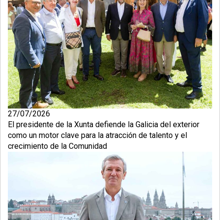
27/07/2026
El presidente de la Xunta defiende la Galicia del exterior
como un motor clave para la atracción de talento y el
crecimiento de la Comunidad