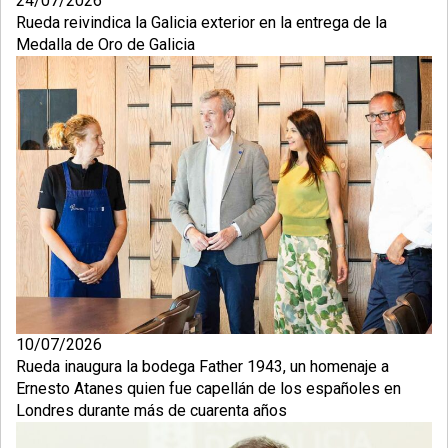
24/07/2026
Rueda reivindica la Galicia exterior en la entrega de la
Medalla de Oro de Galicia
10/07/2026
Rueda inaugura la bodega Father 1943, un homenaje a
Ernesto Atanes quien fue capellán de los españoles en
Londres durante más de cuarenta años