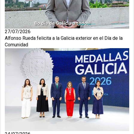
27/07/2026
Alfonso Rueda felicita a la Galicia exterior en el Día de la
Comunidad