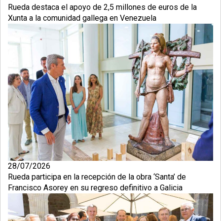
Rueda destaca el apoyo de 2,5 millones de euros de la
Xunta a la comunidad gallega en Venezuela
28/07/2026
Rueda participa en la recepción de la obra ‘Santa’ de
Francisco Asorey en su regreso definitivo a Galicia