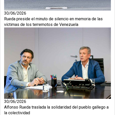
30/06/2026
Rueda preside el minuto de silencio en memoria de las
víctimas de los terremotos de Venezuela
30/06/2026
Alfonso Rueda traslada la solidaridad del pueblo gallego a
la colectividad