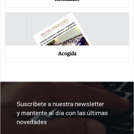
Acogida
Suscríbete a nuestra newsletter
y mantente al día con las últimas
novedades