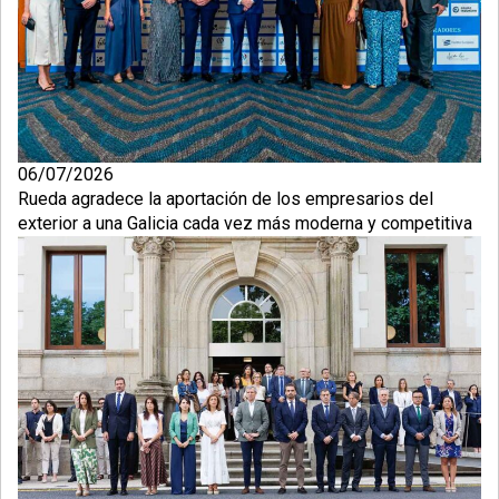
06/07/2026
Rueda agradece la aportación de los empresarios del
exterior a una Galicia cada vez más moderna y competitiva