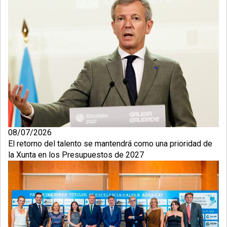
08/07/2026
El retorno del talento se mantendrá como una prioridad de
la Xunta en los Presupuestos de 2027