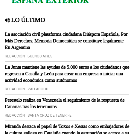
LO ÚLTIMO
La asociación civil plataforma ciudadana Diáspora Española, Por
Más Derechos; Memoria Democrática se constituye legalmente
En Argentina
REDACCIÓN | BUENOS AIRES
La Junta mantiene las ayudas de 5.000 euros a los ciudadanos que
regresen a Castilla y León para crear una empresa o iniciar una
actividad económica como autónomos
REDACCIÓN | VALLADOLID
Perestelo realiza en Venezuela el seguimiento de la respuesta de
Canarias tras los terremotos
REDACCIÓN | SANTA CRUZ DE TENERIFE
Miranda destaca el papel de Toxos e Xestas como embajadores de
la cultura gallega en Cataluña cuando la agrupación se acerca a su