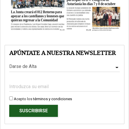
APÚNTATE A NUESTRA NEWSLETTER
Acepto los
términos y condiciones