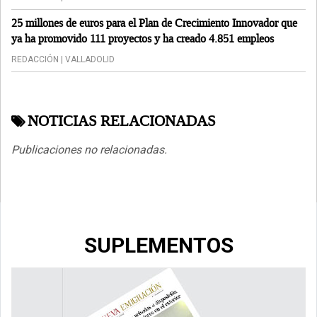
25 millones de euros para el Plan de Crecimiento Innovador que
ya ha promovido 111 proyectos y ha creado 4.851 empleos
REDACCIÓN | VALLADOLID
NOTICIAS RELACIONADAS
Publicaciones no relacionadas.
SUPLEMENTOS