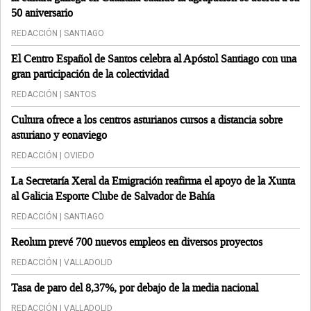
50 aniversario
REDACCIÓN | SANTIAGO
El Centro Español de Santos celebra al Apóstol Santiago con una
gran participación de la colectividad
REDACCIÓN | SANTOS
Cultura ofrece a los centros asturianos cursos a distancia sobre
asturiano y eonaviego
REDACCIÓN | OVIEDO
La Secretaría Xeral da Emigración reafirma el apoyo de la Xunta
al Galicia Esporte Clube de Salvador de Bahía
REDACCIÓN | SANTIAGO
Reolum prevé 700 nuevos empleos en diversos proyectos
REDACCIÓN | VALLADOLID
Tasa de paro del 8,37%, por debajo de la media nacional
REDACCIÓN | VALLADOLID