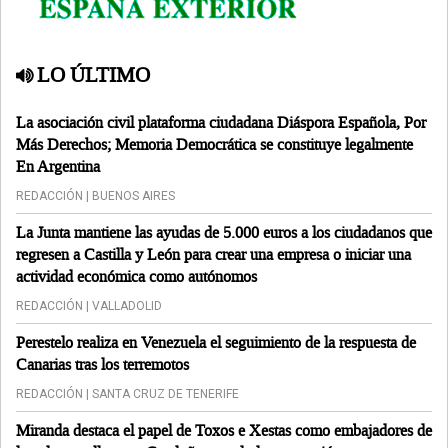
LO ÚLTIMO
La asociación civil plataforma ciudadana Diáspora Española, Por
Más Derechos; Memoria Democrática se constituye legalmente
En Argentina
REDACCIÓN | BUENOS AIRES
La Junta mantiene las ayudas de 5.000 euros a los ciudadanos que
regresen a Castilla y León para crear una empresa o iniciar una
actividad económica como autónomos
REDACCIÓN | VALLADOLID
Perestelo realiza en Venezuela el seguimiento de la respuesta de
Canarias tras los terremotos
REDACCIÓN | SANTA CRUZ DE TENERIFE
Miranda destaca el papel de Toxos e Xestas como embajadores de