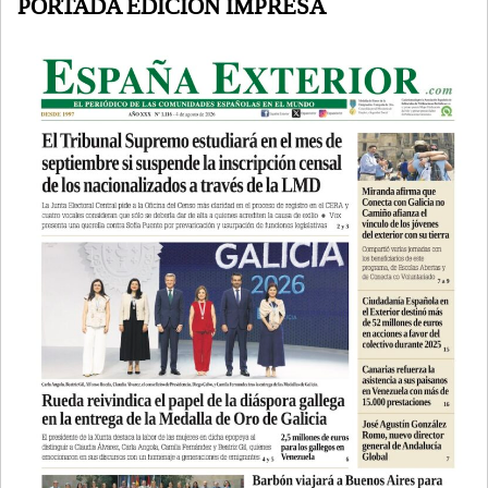
PORTADA EDICIÓN IMPRESA