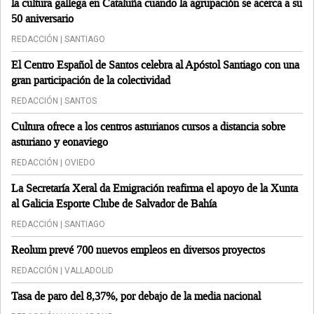
la cultura gallega en Cataluña cuando la agrupación se acerca a su
50 aniversario
REDACCIÓN | SANTIAGO
El Centro Español de Santos celebra al Apóstol Santiago con una
gran participación de la colectividad
REDACCIÓN | SANTOS
Cultura ofrece a los centros asturianos cursos a distancia sobre
asturiano y eonaviego
REDACCIÓN | OVIEDO
La Secretaría Xeral da Emigración reafirma el apoyo de la Xunta
al Galicia Esporte Clube de Salvador de Bahía
REDACCIÓN | SANTIAGO
Reolum prevé 700 nuevos empleos en diversos proyectos
REDACCIÓN | VALLADOLID
Tasa de paro del 8,37%, por debajo de la media nacional