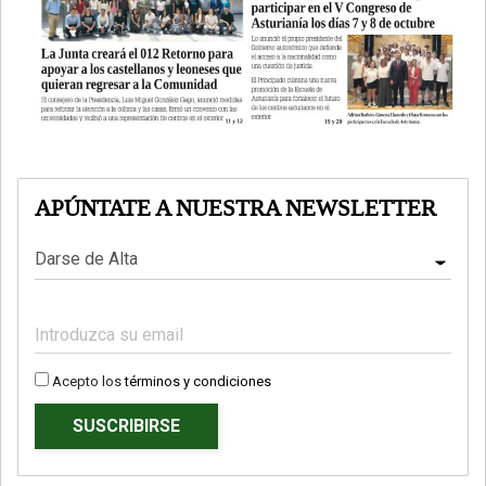
APÚNTATE A NUESTRA NEWSLETTER
Acepto los
términos y condiciones