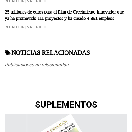
REDACCIÓN | VALLADOLID
25 millones de euros para el Plan de Crecimiento Innovador que
ya ha promovido 111 proyectos y ha creado 4.851 empleos
REDACCIÓN | VALLADOLID
NOTICIAS RELACIONADAS
Publicaciones no relacionadas.
SUPLEMENTOS