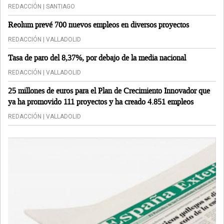
REDACCIÓN | SANTIAGO
Reolum prevé 700 nuevos empleos en diversos proyectos
REDACCIÓN | VALLADOLID
Tasa de paro del 8,37%, por debajo de la media nacional
REDACCIÓN | VALLADOLID
25 millones de euros para el Plan de Crecimiento Innovador que
ya ha promovido 111 proyectos y ha creado 4.851 empleos
REDACCIÓN | VALLADOLID