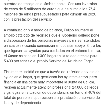
puestos de trabajo en el ámbito social. Con una inversión
de cerca de 5 millones de euros que se suma a los 76,4
millones de euros presupuestados para cumplir en 2020
con la prestación del servicio.
A continuación y a modo de balance, Feijóo enumeró el
amplio catálogo de recursos que el Gobierno gallego pone
a disposición de las personas mayores para ser atendidos
en sus casa cuando comienzan a necesitar apoyo. Entre los
que figuran: las ayudas para cuidados en el entorno familiar,
el Xantar na casa en 1.300 hogares, la teleasistencia para
5.400 personas o el propio Servizo de Axuda no Fogar.
Finalmente, incidió en que a través del referido servicio de
ayuda en el hogar, que gestionan los ayuntamientos, pero
financia en una parte muy importante la Xunta de Galicia,
reciben actualmente atención profesional 24.000 gallegos
y gallegas en situación de dependencia, en torno al 40% del
total de personas que reciben una prestación o servicio de
la Ley de dependencia.