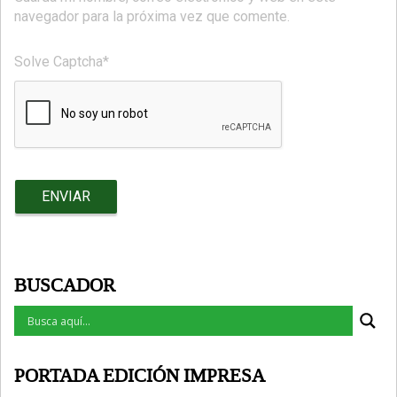
navegador para la próxima vez que comente.
Solve Captcha*
BUSCADOR
PORTADA EDICIÓN IMPRESA