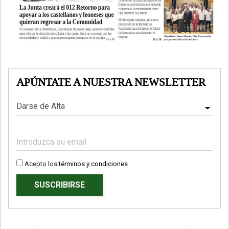
APÚNTATE A NUESTRA NEWSLETTER
Acepto los
términos y condiciones