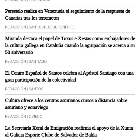
Perestelo realiza en Venezuela el seguimiento de la respuesta de
Canarias tras los terremotos
REDACCIÓN | SANTA CRUZ DE TENERIFE
Miranda destaca el papel de Toxos e Xestas como embajadores de
la cultura gallega en Cataluña cuando la agrupación se acerca a su
50 aniversario
REDACCIÓN | SANTIAGO
El Centro Español de Santos celebra al Apóstol Santiago con una
gran participación de la colectividad
REDACCIÓN | SANTOS
Cultura ofrece a los centros asturianos cursos a distancia sobre
asturiano y eonaviego
REDACCIÓN | OVIEDO
La Secretaría Xeral da Emigración reafirma el apoyo de la Xunta
al Galicia Esporte Clube de Salvador de Bahía