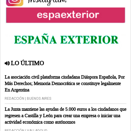
LO ÚLTIMO
La asociación civil plataforma ciudadana Diáspora Española, Por
Más Derechos; Memoria Democrática se constituye legalmente
En Argentina
REDACCIÓN | BUENOS AIRES
La Junta mantiene las ayudas de 5.000 euros a los ciudadanos que
regresen a Castilla y León para crear una empresa o iniciar una
actividad económica como autónomos
REDACCIÓN | VALLADOLID