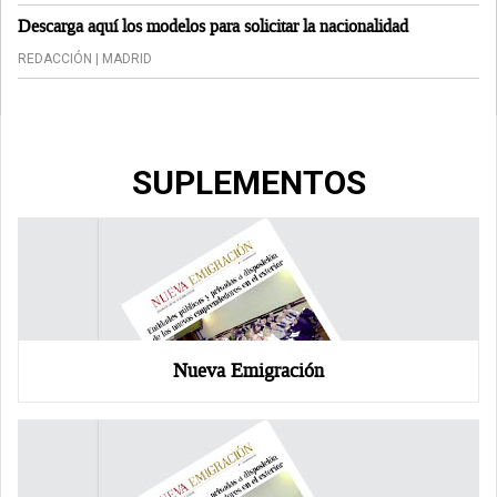
Descarga aquí los modelos para solicitar la nacionalidad
REDACCIÓN | MADRID
SUPLEMENTOS
Nueva Emigración