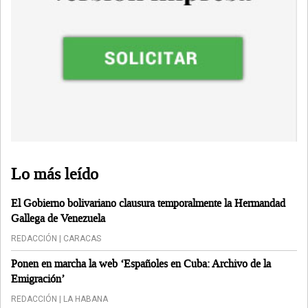
Lo más leído
El Gobierno bolivariano clausura temporalmente la Hermandad
Gallega de Venezuela
REDACCIÓN | CARACAS
Ponen en marcha la web ‘Españoles en Cuba: Archivo de la
Emigración’
REDACCIÓN | LA HABANA