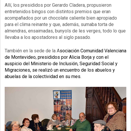
Allí, los presididos por Gerardo Cladera, propusieron
entretenidos bingos con distintos premios que eran
acompañados por un chocolate caliente bien apropiado
para el clima reinante y que, además, sumaba torta de
almendras, ensaimadas, bunyols de les verges, todo lo que
llevaba a los apostadores al siglo pasado.
También en la sede de la A
sociación Comunidad Valenciana
de Montevideo, presididos por Alicia Borja y con el
auspicio del Ministerio de Inclusión, Seguridad Social y
Migraciones, se realizó un encuentro de los abuelos y
abuelas de la colectividad en su mes.