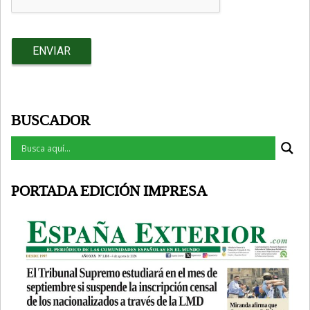
BUSCADOR
PORTADA EDICIÓN IMPRESA