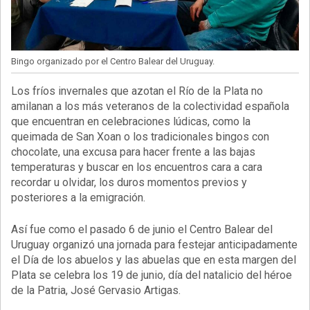
Bingo organizado por el Centro Balear del Uruguay.
Los fríos invernales que azotan el Río de la Plata no
amilanan a los más veteranos de la colectividad española
que encuentran en celebraciones lúdicas, como la
queimada de San Xoan o los tradicionales bingos con
chocolate, una excusa para hacer frente a las bajas
temperaturas y buscar en los encuentros cara a cara
recordar u olvidar, los duros momentos previos y
posteriores a la emigración.
Así fue como el pasado 6 de junio el Centro Balear del
Uruguay organizó una jornada para festejar anticipadamente
el Día de los abuelos y las abuelas que en esta margen del
Plata se celebra los 19 de junio, día del natalicio del héroe
de la Patria, José Gervasio Artigas.