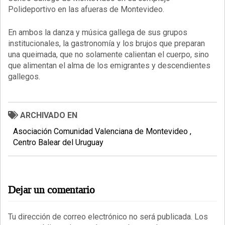
Polideportivo en las afueras de Montevideo.
En ambos la danza y música gallega de sus grupos
institucionales, la gastronomía y los brujos que preparan
una queimada, que no solamente calientan el cuerpo, sino
que alimentan el alma de los emigrantes y descendientes
gallegos.
ARCHIVADO EN
Asociación Comunidad Valenciana de Montevideo
Centro Balear del Uruguay
Dejar un comentario
Tu dirección de correo electrónico no será publicada.
Los