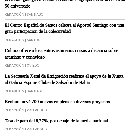
50 aniversario
REDACCIÓN | SANTIAGO
El Centro Español de Santos celebra al Apóstol Santiago con una
gran participación de la colectividad
REDACCIÓN | SANTOS
Cultura ofrece a los centros asturianos cursos a distancia sobre
asturiano y eonaviego
REDACCIÓN | OVIEDO
La Secretaría Xeral da Emigración reafirma el apoyo de la Xunta
al Galicia Esporte Clube de Salvador de Bahía
REDACCIÓN | SANTIAGO
Reolum prevé 700 nuevos empleos en diversos proyectos
REDACCIÓN | VALLADOLID
Tasa de paro del 8,37%, por debajo de la media nacional
REDACCIÓN | VALLADOLID