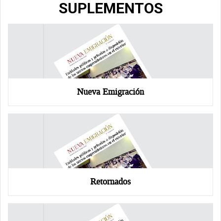
SUPLEMENTOS
Nueva Emigración
Retornados