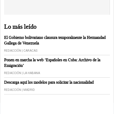
Lo más leído
El Gobierno bolivariano clausura temporalmente la Hermandad
Gallega de Venezuela
REDACCIÓN | CARACAS
Ponen en marcha la web ‘Españoles en Cuba: Archivo de la
Emigración’
REDACCIÓN | LA HABANA
Descarga aquí los modelos para solicitar la nacionalidad
REDACCIÓN | MADRID