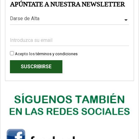
APÚNTATE A NUESTRA NEWSLETTER
Acepto los
términos y condiciones