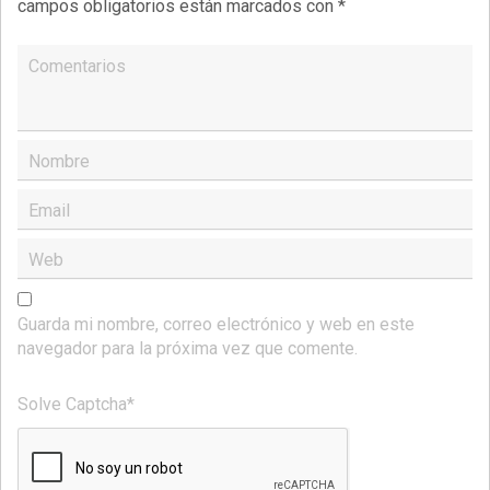
campos obligatorios están marcados con
*
Comentarios
Nombre
Email
Web
Guarda mi nombre, correo electrónico y web en este
navegador para la próxima vez que comente.
Solve Captcha*