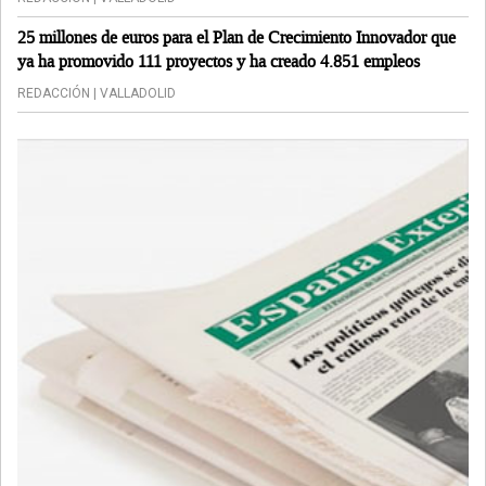
25 millones de euros para el Plan de Crecimiento Innovador que
ya ha promovido 111 proyectos y ha creado 4.851 empleos
REDACCIÓN | VALLADOLID