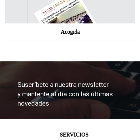
Acogida
Suscríbete a nuestra newsletter
y mantente al día con las últimas
novedades
SERVICIOS